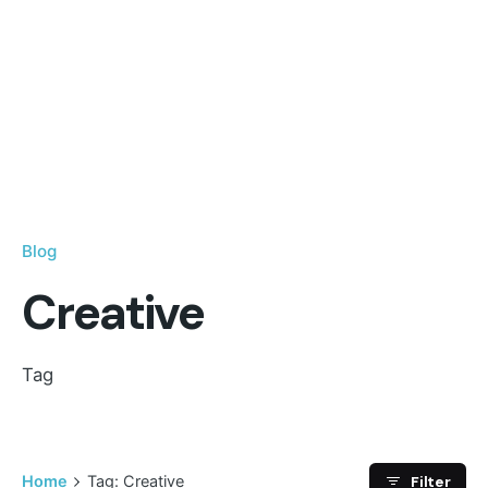
Blog
Creative
Tag
Filter
Home
Tag: Creative