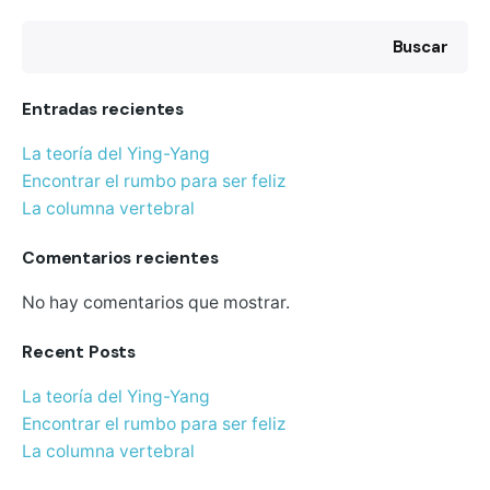
Buscar
Entradas recientes
La teoría del Ying-Yang
Encontrar el rumbo para ser feliz
La columna vertebral
Comentarios recientes
No hay comentarios que mostrar.
Recent Posts
La teoría del Ying-Yang
Encontrar el rumbo para ser feliz
La columna vertebral