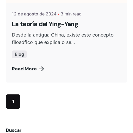
12 de agosto de 2024
3 min read
La teoría del Ying-Yang
Desde la antigua China, existe este concepto
filosófico que explica o se...
Blog
Read More
1
Buscar