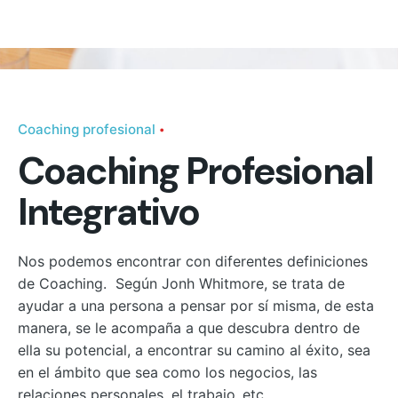
Coaching profesional
Coaching Profesional
Integrativo
Nos podemos encontrar con diferentes definiciones
de Coaching. Según Jonh Whitmore, se trata de
ayudar a una persona a pensar por sí misma, de esta
manera, se le acompaña a que descubra dentro de
ella su potencial, a encontrar su camino al éxito, sea
en el ámbito que sea como los negocios, las
relaciones personales, el trabajo..etc….