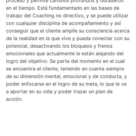
proceso y permite cambios profundos y duraderos
en el tiempo. Está fundamentado en las bases de
trabajo del Coaching no directivo, y se puede utilizar
con cualquier disciplina de acompañamiento y así
conseguir que el cliente amplíe su consciencia acerca
de la realidad en la que vive y pueda conectar con su
potencial, desactivando los bloqueos y frenos
emocionales que actualmente le están alejando del
logro del objetivo. Se parte del momento en el cual
se encuentra el cliente, teniendo en cuenta siempre
de su dimensión mental, emocional y de conducta, y
poder enfocarse en el logro de su meta, lo que le va
a aportar en su vida y poder trazar un plan de
acción.