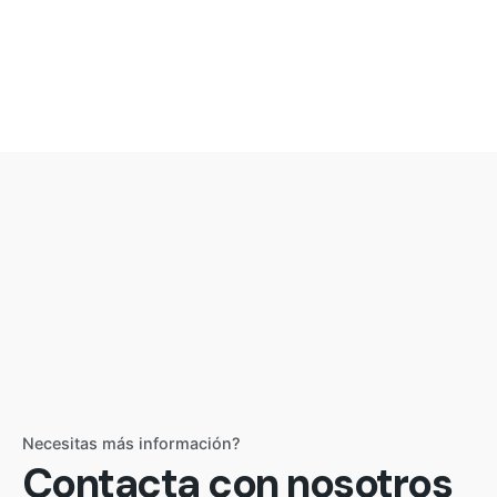
Necesitas más información?
Contacta con nosotros