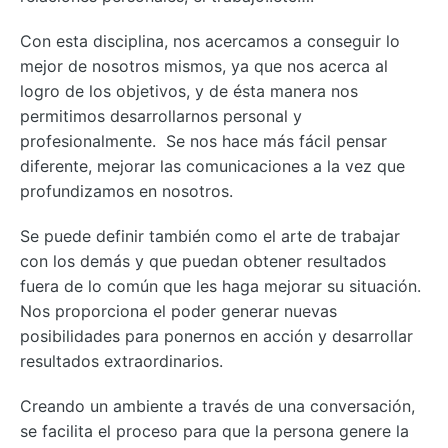
Con esta disciplina, nos acercamos a conseguir lo
mejor de nosotros mismos, ya que nos acerca al
logro de los objetivos, y de ésta manera nos
permitimos desarrollarnos personal y
profesionalmente. Se nos hace más fácil pensar
diferente, mejorar las comunicaciones a la vez que
profundizamos en nosotros.
Se puede definir también como el arte de trabajar
con los demás y que puedan obtener resultados
fuera de lo común que les haga mejorar su situación.
Nos proporciona el poder generar nuevas
posibilidades para ponernos en acción y desarrollar
resultados extraordinarios.
Creando un ambiente a través de una conversación,
se facilita el proceso para que la persona genere la