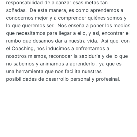
responsabilidad de alcanzar esas metas tan
soñadas. De esta manera, es como aprendemos a
conocernos mejor y a comprender quiénes somos y
lo que queremos ser. Nos enseña a poner los medios
que necesitamos para llegar a ello, y asi, encontrar el
rumbo que desamos dar a nuestra vida. Asi que, con
el Coaching, nos inducimos a enfrentarnos a
nosotros mismos, reconocer la sabiduría y de lo que
no sabemos y animarnos a aprenderlo , ya que es
una herramienta que nos facilita nuestras
posibilidades de desarrollo personal y profesinal.