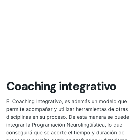
Coaching integrativo
El Coaching Integrativo, es además un modelo que
permite acompañar y utilizar herramientas de otras
disciplinas en su proceso. De esta manera se puede
integrar la Programación Neurolingüística, lo que
conseguirá que se acorte el tiempo y duración del